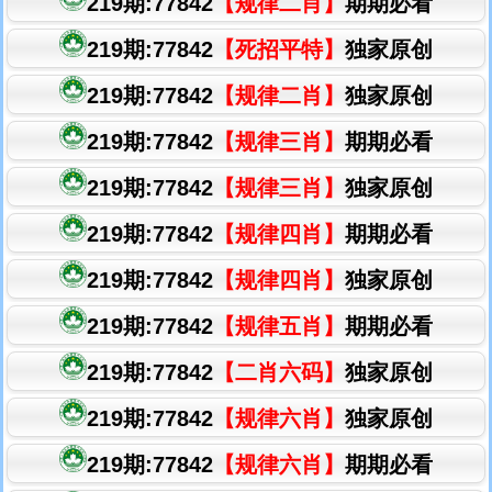
219期:77842
【规律二肖】
期期必看
219期:77842
【死招平特】
独家原创
219期:77842
【规律二肖】
独家原创
219期:77842
【规律三肖】
期期必看
219期:77842
【规律三肖】
独家原创
219期:77842
【规律四肖】
期期必看
219期:77842
【规律四肖】
独家原创
219期:77842
【规律五肖】
期期必看
219期:77842
【二肖六码】
独家原创
219期:77842
【规律六肖】
独家原创
219期:77842
【规律六肖】
期期必看