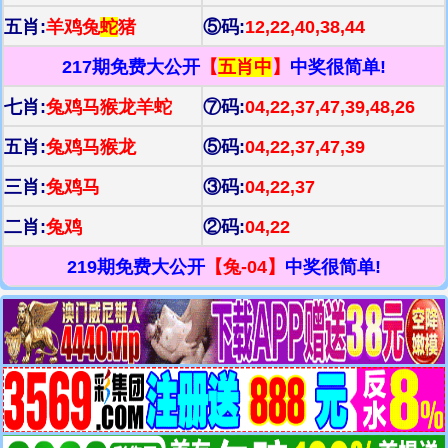
五肖:
羊鸡兔
蛇
猪
⑤码:
12,22,40,38,44
217期免费大公开
【
五肖中
】
中奖很简单!
七肖:
兔鸡马猴龙羊蛇
⑦码:
04,22,37,47,39,48,26
五肖:
兔鸡马猴龙
⑤码:
04,22,37,47,39
三肖:
兔鸡马
③码:
04,22,37
二肖:
兔鸡
②码:
04,22
219期免费大公开
【兔-04】
中奖很简单!