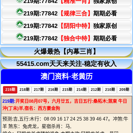
219期:77842
【精准一肖】
独家原创
219期:77842
【规律三合】
期期必看
219期:77842
【阴阳中特】
独家原创
219期:77842
【独合中特】
期期必看
火爆最热【内幕三肖】
55415.com天天来关注-稳定有收入