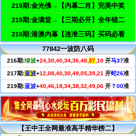
219期:金光佛→【内幕二肖】完美中奖
219期:金满堂→【三期必开】全年错二
219期:港澳内幕【连准三码】买码必看
77842一波防八码
216期:
绿波
+
24,30,40,34,36,48,
37
,10
开
马37
准
217期:
蓝波
+
12,08,40,30,49,05,39,21
开
蛇26
准
219期:
蓝波
+
40,46,18,34,38,32,49,06
开
？00
准
【王中王全网最准高手精华榜二】