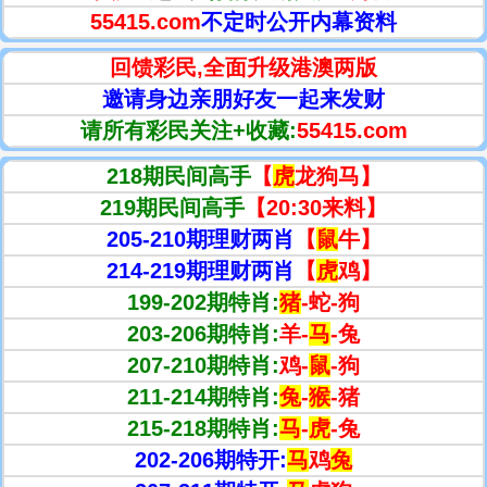
55415.com
不定时公开内幕资料
回馈彩民,全面升级港澳两版
邀请身边亲朋好友一起来发财
请所有彩民关注+收藏:
55415.com
218期民间高手
【
虎
龙狗马】
219期民间高手
【20:30来料】
205-210期理财两肖
【
鼠
牛】
214-219期理财两肖
【
虎
鸡】
199-202期特肖:
猪
-蛇-狗
203-206期特肖:
羊-
马
-兔
207-210期特肖:
鸡-
鼠
-狗
211-214期特肖:
兔
-
猴
-猪
215-218期特肖:
马
-
虎
-兔
202-206期特开:
马
鸡
兔