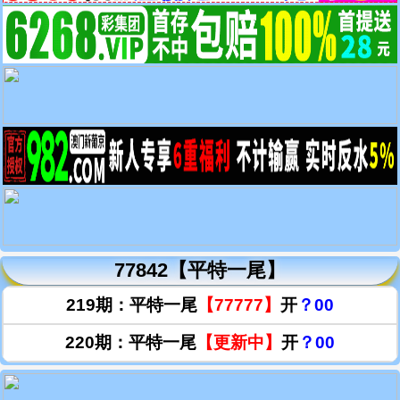
77842【平特一尾】
219期：平特一尾
【77777】
开
？00
220期：平特一尾
【更新中】
开
？00