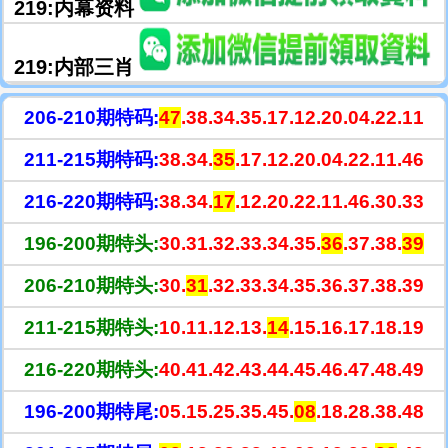
219:内幕资料
219:内部三肖
206-210期特码:
47
.38.34.35.17.12.20.04.22.11
211-215期特码:
38.34.
35
.17.12.20.04.22.11.46
216-220期特码:
38.34.
17
.12.20.22.11.46.30.33
196-200期特头:
30.31.32.33.34.35.
36
.37.38.
39
206-210期特头:
30.
31
.32.33.34.35.36.37.38.39
211-215期特头:
10.11.12.13.
14
.15.16.17.18.19
216-220期特头:
40.41.42.43.44.45.46.47.48.49
196-200期特尾:
05.15.25.35.45.
08
.18.28.38.48