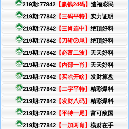
219期:77842
【赢钱24码】
造福彩民
219期:77842
【三码平特】
实力证明
219期:77842
【三肖连中】
绝顶好料
219期:77842
【刀斩②尾】
绝顶好料
219期:77842
【必富二波】
天天好料
219期:77842
【内部一肖】
天天好料
219期:77842
【买啥开啥】
发财算盘
219期:77842
【二字平特】
精彩爆料
219期:77842
【发财八码】
精彩爆料
219期:77842
【平特一尾】
富可敌国
219期:77842
【一加两肖】
横财在手